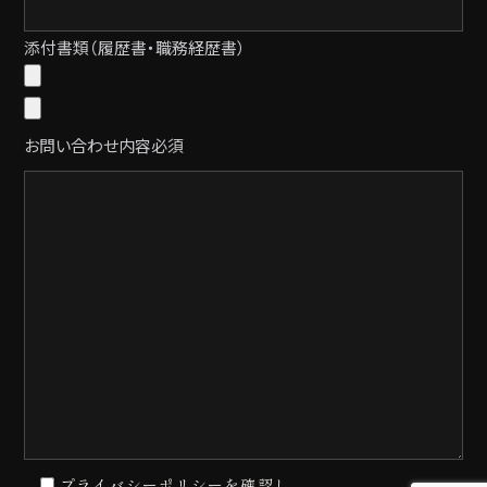
添付書類（履歴書・職務経歴書）
お問い合わせ内容
必須
プライバシーポリシー
を確認し、