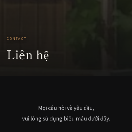
CONTACT
Liên hệ
Mọi câu hỏi và yêu cầu,
vui lòng sử dụng biểu mẫu dưới đây.