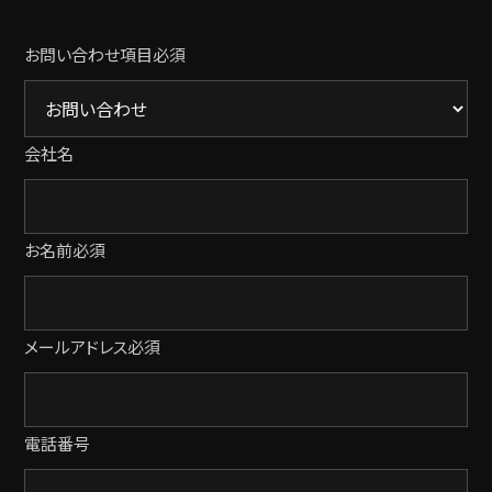
お問い合わせ項目
必須
会社名
お名前
必須
メールアドレス
必須
電話番号