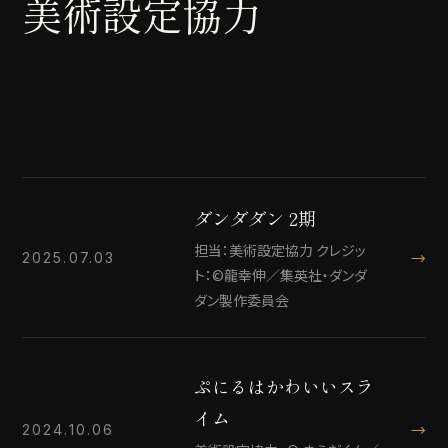
美術設定協力
ダンダダン 2期
担当：美術設定協力 クレジッ
→
2025.07.03
ト：©龍幸伸／集英社・ダンダ
ダン製作委員会
ぷにるはかわいいスラ
イム
→
2024.10.06