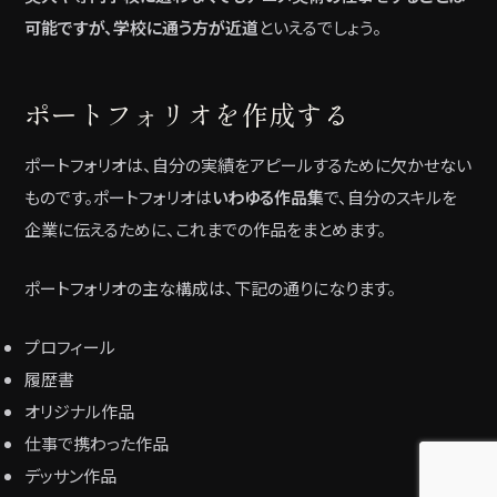
可能ですが、学校に通う方が近道
といえるでしょう。
ポートフォリオを作成する
ポートフォリオは、自分の実績をアピールするために欠かせない
ものです。ポートフォリオは
いわゆる作品集
で、自分のスキルを
企業に伝えるために、これまでの作品をまとめます。
ポートフォリオの主な構成は、下記の通りになります。
プロフィール
履歴書
オリジナル作品
仕事で携わった作品
デッサン作品