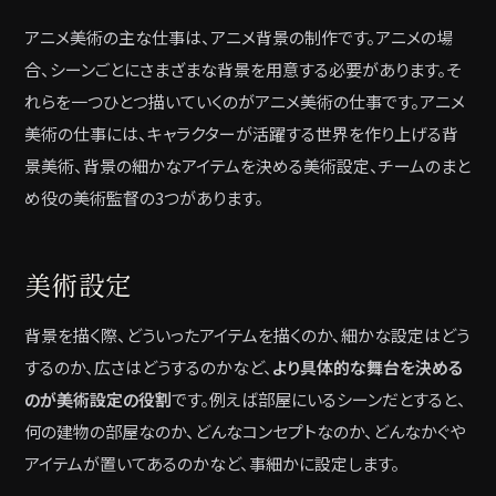
アニメ美術の主な仕事は、アニメ背景の制作です。アニメの場
合、シーンごとにさまざまな背景を用意する必要があります。そ
れらを一つひとつ描いていくのがアニメ美術の仕事です。アニメ
美術の仕事には、キャラクターが活躍する世界を作り上げる背
景美術、背景の細かなアイテムを決める美術設定、チームのまと
め役の美術監督の3つがあります。
美術設定
背景を描く際、どういったアイテムを描くのか、細かな設定はどう
するのか、広さはどうするのかなど、
より具体的な舞台を決める
のが美術設定の役割
です。例えば部屋にいるシーンだとすると、
何の建物の部屋なのか、どんなコンセプトなのか、どんなかぐや
アイテムが置いてあるのかなど、事細かに設定します。