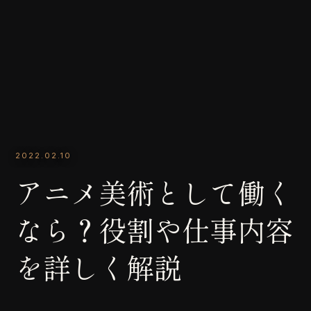
2022.02.10
アニメ美術として働く
なら？役割や仕事内容
を詳しく解説