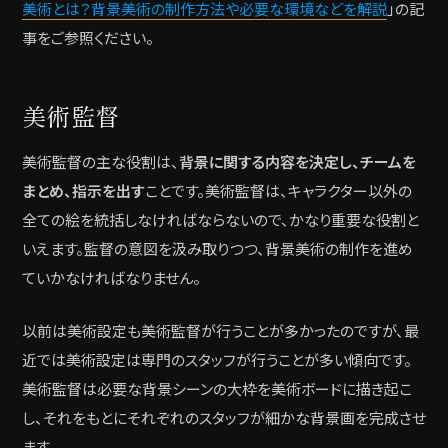
美術とは？背景美術の制作方法や必要な環境などを解説
」の記
事をご参照ください。
美術監督
美術監督の主な役割は、
背景に関する内容を決定し、チームを
まとめ、指示を出す
ことです。美術監督は、キャラクター以外の
全ての絵を統括しなければならないので、かなり重要な役割と
いえます。監督の意図を汲み取りつつ、背景美術の制作を進め
ていかなければなりません。
以前は美術設定も美術監督が行うことが多かったのですが、最
近では美術設定は専門のスタッフが行うことが多い傾向です。
美術監督は必要な背景シーンの大枠を美術ボードに描き起こ
し、それをもとにそれぞれのスタッフが細かな背景画を完成させ
ます。