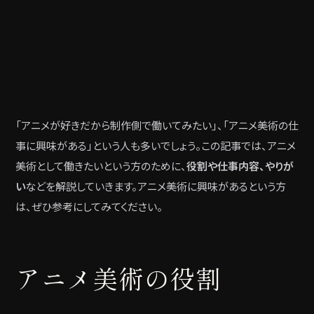
「アニメが好きだから制作側で働いてみたい」、「アニメ美術の仕
事に興味がある」という人も多いでしょう。この記事では、アニメ
美術として働きたいという方のために、
役割や仕事内容、やりが
い
などを解説していきます。アニメ美術に興味があるという方
は、ぜひ参考にしてみてください。
アニメ美術の役割