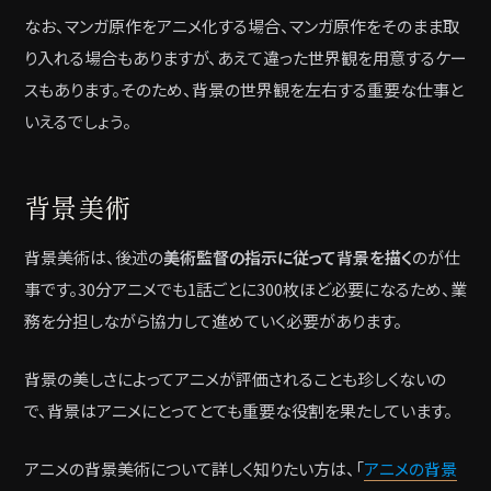
なお、マンガ原作をアニメ化する場合、マンガ原作をそのまま取
り入れる場合もありますが、あえて違った世界観を用意するケー
スもあります。そのため、背景の世界観を左右する重要な仕事と
いえるでしょう。
背景美術
背景美術は、後述の
美術監督の指示に従って背景を描く
のが仕
事です。30分アニメでも1話ごとに300枚ほど必要になるため、業
務を分担しながら協力して進めていく必要があります。
背景の美しさによってアニメが評価されることも珍しくないの
で、背景はアニメにとってとても重要な役割を果たしています。
アニメの背景美術について詳しく知りたい方は、「
アニメの背景