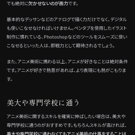
でも絶対に
欠かせないのが画力
です。
基本的なデッサンなどのアナログで描く力だけでなく、デジタル
も使いこなせなければいけません。ペンタブを使用したイラスト
制作に慣れている、Photoshopなどのツールをスムーズに使い
こなせるといった人は、即戦力として期待されるでしょう。
また、アニメ美術に携わる以上、アニメが好きなことは絶対条件
です。アニメが好きで熱意があれば、より表現にも熱がこもりま
す。
美大や専門学校に通う
アニメ美術に関するスキルを確実に伸ばしたい場合は、美大や
専門学校に通うのがおすすめです。もちろんスキルが高ければ、
美大や専門学校に通わなくてもアニメ美術の仕事をすることは