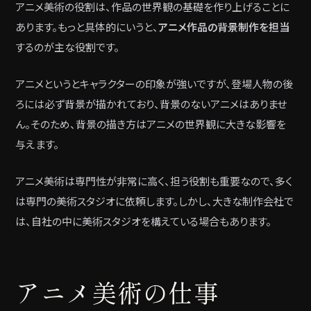
アニメ美術の役割は、作品の世界観の基礎を作り上げることに
あります。もっと具体的にいうと、
アニメ作品の背景制作を担当
するのが主な役割です。
アニメというとキャラクターの印象が強いですが、登場人物の後
ろには必ず背景が描かれており、背景のないアニメはありませ
ん。そのため、背景の描き方はアニメの世界観に大きな影響を
与えます。
アニメ美術は専門性が非常に高く、担う役割も重要なので、多く
は専門の美術スタジオに依頼します。しかし、大きな制作会社で
は、自社の中に美術スタジオを構えている場合もあります。
アニメ美術の仕事