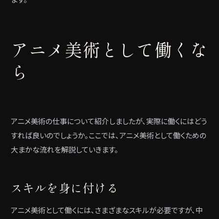
アニメ美術として働くな
ら
アニメ美術の仕事について紹介しましたが、実際に働くにはどう
すれば良いのでしょうか。ここでは、アニメ美術として働くための
大まかな流れを解説していきます。
スキルを身に付ける
アニメ美術として働くには、さまざまなスキルが必要ですが、中