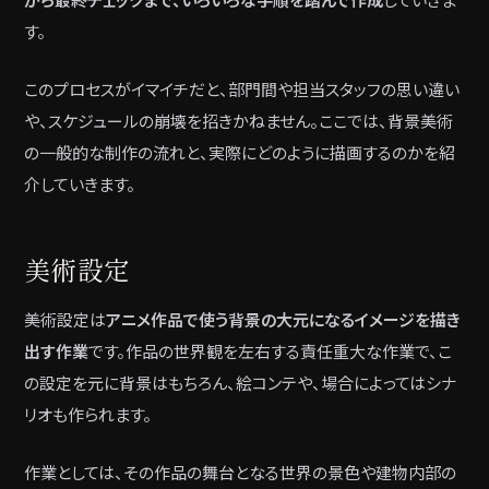
す。
このプロセスがイマイチだと、部門間や担当スタッフの思い違い
や、スケジュールの崩壊を招きかねません。ここでは、背景美術
の一般的な制作の流れと、実際にどのように描画するのかを紹
介していきます。
美術設定
美術設定は
アニメ作品で使う背景の大元になるイメージを描き
出す作業
です。作品の世界観を左右する責任重大な作業で、こ
の設定を元に背景はもちろん、絵コンテや、場合によってはシナ
リオも作られます。
作業としては、その作品の舞台となる世界の景色や建物内部の