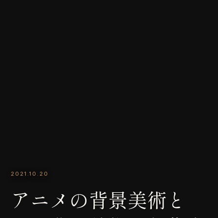
2021.10.20
アニメの背景美術と