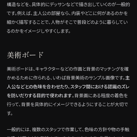
構造などを、具体的にデッサンなどで描き出していくのが一般的
です。例えば、主人公の部屋なら、内装やどこに何があるのかを
細かく描写することで、人物がそこで普段どのように暮らしてい
るのかをイメージしやすくします。
美術ボード
美術ボードは、キャラクターなどの作画と背景のマッチングを確
かめるために作られる、いわば背景美術のサンプル画像です。
主
人公などとの色味を合わせたり、スタッフ間における認識のズレ
を防いだりする目的で使われます
。背景画にある程度の着色を
行って、背景を具体的にイメージできるようにすることが大切で
す。
一般的には、複数のスタッフで作業して、色味の方針や物の手触