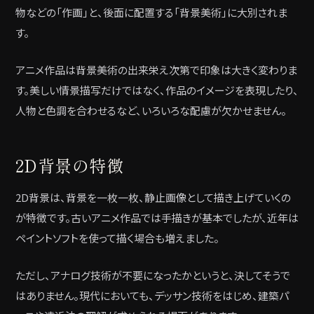
物などの「作画」と、後面に配置する「背景美術」に大別されま
す。
アニメ作品は背景美術の出来栄え次第で印象は大きく変わりま
す。美しい情景描写だけではなく、作品のイメージを表現したり、
人物と色調を合わせるなど、いろいろな配慮が欠かせません。
2D背景の特徴
2D背景は、背景を一枚一枚、静止画像として描き上げていくの
が特徴です。古いアニメ作品では手描きが基本でしたが、近年は
ペイントソフトを使って描く場合も増えました。
ただし、アナログ技術が不要になったかというと、決してそうで
はありません。現代においても、デッサン技術をはじめ、建築パ