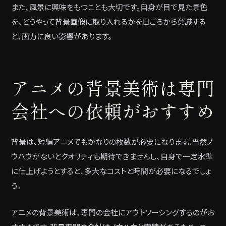
また、風景に興味をもつことも大切です。自身が目で見た景色
を、どうやって背景画像に取り入れるかを日ごろから意識する
と、画力に良い影響があります。
アニメの背景美術は専門
会社への依頼がおすすめ
背景は、短編アニメでもかなりの枚数が必要になります。当然ノ
ウハウがないとクオリティも期待できませんし、自身で一定水準
に仕上げようとすると、多大なコストと時間が必要になるでしょ
う。
アニメの背景美術は、専門の会社にアウトソーシングするのがお