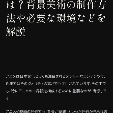
は？背景美術の制作方
法や必要な環境などを
解説
アニメは日本文化としても注目されるメジャーなコンテンツで、
近年ではそのクオリティの高さでも注目されています。その中で
も、特にアニメの世界観を構成するために重要なのが「背景」で
す。
アニメや映画の評価でも「背景が綺麗」といった評価が見られま