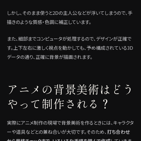
しかし、そのまま使うと2Dの主人公などが浮いてしまうので、手
描きのような質感・色調に補正しています。
また、細部までコンピュータが処理するので、デザインが正確で
す。上下左右に激しく視点を動かしても、予め構成されている3D
データの通り、正確に背景が描画されます。
アニメの背景美術はどう
やって制作される？
実際にアニメ制作の現場で背景美術を作るときには、キャラクタ
ーや道具などとの兼ね合いが大切です。そのため、
打ち合わせ
から最終チェックまで、いろいろな手順を踏んで作成
していきま