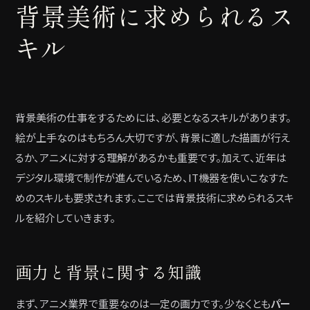
背景美術に求められるス
キル
背景美術の仕事をするためには、必要となるスキルがあります。
絵が上手なのはもちろん大切ですが、背景に適した描画が行え
るか、アニメに対する理解があるかも重要です。加えて、近年は
デジタル環境で制作が進んでいるため、IT機器を使いこなすた
めのスキルも要求されます。ここでは背景技術に求められるスキ
ルを紹介していきます。
画力と背景に関する知識
まず、アニメ業界で重要なのは一定の画力です。少なくとも
パー