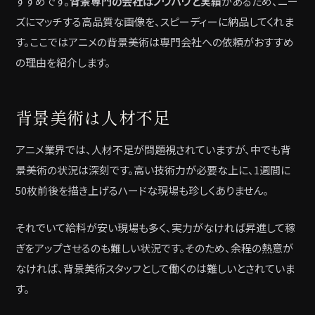
すすめです。
背景専門の会社はノウハウと実績
があるため、ニー
ズにマッチする高品質な画像を、スピーディーに納品してくれま
す。ここではアニメの背景美術は専門会社への依頼がおすすめ
の理由を紹介します。
背景美術は人材不足
アニメ業界では、人材不足が問題視されていますが、中でも背
景美術の状況は深刻です。高い技術力が必要な上に、1週間に
50枚前後を描き上げるハードな現場も珍しくありません。
それでいて給料が安い現場も多く、実力がなければ昇進して稼
ぎをアップさせるのも難しい状況です。そのため、余程の熱意が
なければ、背景美術スタッフとして働くのは難しいとされていま
す。