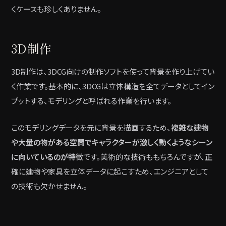
くケースも珍しくありません。
3D制作
3D制作は、3DCG向けの制作ソフトを使って背景を作り上げてい
く作業です。基本的に、3DCGは立体構造を全てデータとしてイン
プットする、モデリングと呼ばれる作業を行います。
このモデリングデータを元に背景を描画するため、
複雑な建物
や大量の物がある空間でキャラクターが激しく動くようなシーン
に向いているのが特徴
です。美術的な技術ももちろんですが、正
確に建物や家具を立体データに起こすため、エンジニアとして
の技術も欠かせません。