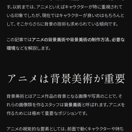
す。以前までは、アニメといえばキャラクターが特に重視されて
いる印象でしたが、現在ではキャラクターが良いのはもちろんと
して、そこからさらに背景の技術も求められている傾向です。
この記事では
アニメの背景美術や背景美術の制作方法、必要な
環境
などを解説します。
アニメは背景美術が重要
背景美術とはアニメ作品の背景となる画像や写真のことで、そ
れらの画像類を作るスタッフは
背景美術
と呼ばれます。アニメを
作るためには極めて重要なポジションです。
アニメの視覚的な要素としては、前面で動くキャラクターや持ち