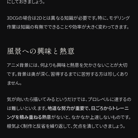
にしておきましょう。
3DCGの場合は2Dとは異なる知識が必要です。特に、モデリング
作業は知識の有無でできることや効率が大きく変わってきます。
風景への興味と熱意
アニメ背景には、何よりも興味と熱意を欠かさないことが大切
です。背景は奥が深く、習得するまでに苦労する方は珍しくあり
ません。
気が向いたら描いてみるというだけでは、プロレベルに達するの
は難しいといえます。
地道な努力が重要で、日ごろからトレーニ
ングを積み重ねる熱意
がないと、なかなか上達しないものです。
根気よく制作と反省を繰り返して、欠点を潰していきましょう。