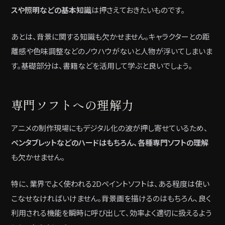
スや照明などの基本知識
は押さえておきたいものです。
あとは、背景に関する知識も欠かせません。キャラクターとの距
離感や色味調整などのノウハウがないと人物が浮いてしまいま
す。基礎部分は、書籍などを活用して学ぶと良いでしょう。
専門ソフトへの理解力
アニメの制作現場にもデジタル化の波が押し寄せているため、
ペンタブレットなどのハードはもちろん、各種専門ソフトの理解
も欠かせません。
特に、業界でよく使われる2Dペイントソフトは、ある程度は使い
こなせなければいけません。背景画を描けるのはもちろん、良く
利用される機能を瞬時に呼び出して、効率よく適切に扱えるよう