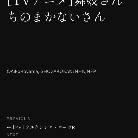
ちのまかないさん
©AikoKoyama, SHOGAKUKAN/NHK,NEP
PREVIOUS
← [PV] オルタンシア・サーガR
NEXT