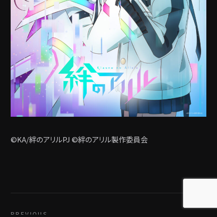
©KA/絆のアリルPJ ©絆のアリル製作委員会
PREVIOUS