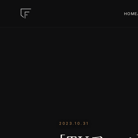
HOME
2023.10.31