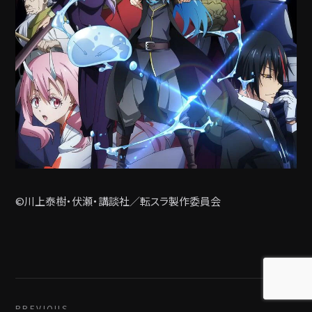
©川上泰樹・伏瀬・講談社／転スラ製作委員会
PREVIOUS