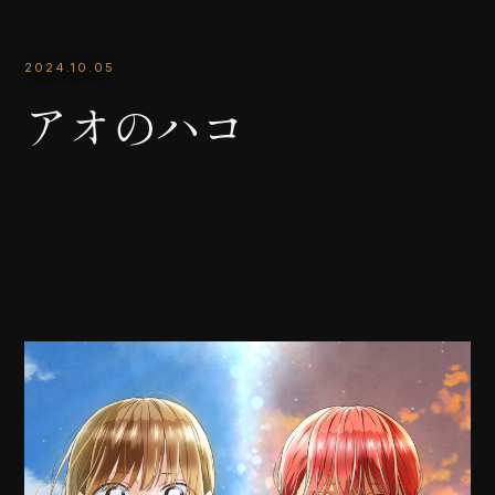
2024.10.05
アオのハコ