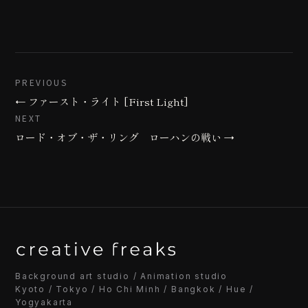
PREVIOUS
← ファースト・ライト [First Light]
NEXT
ロード・オブ・ザ・リング ローハンの戦い →
Background art studio / Animation studio
Kyoto / Tokyo / Ho Chi Minh / Bangkok / Hue /
Yogyakarta