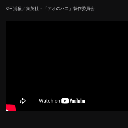
©️三浦糀／集英社・「アオのハコ」製作委員会
