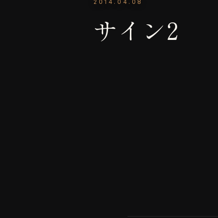
2014.04.08
サイン2