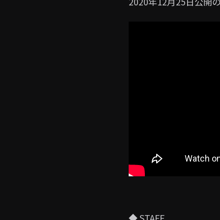
2020年12月25日公開
◆ STAFF